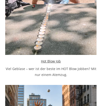
Hot Blow Job
Viel Geblase – wer ist der beste im HOT Blow Jobben? Mit
nur einem Atemzug.