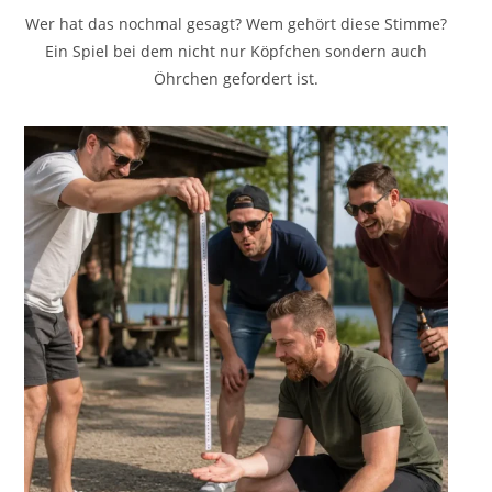
Wer hat das nochmal gesagt? Wem gehört diese Stimme?
Ein Spiel bei dem nicht nur Köpfchen sondern auch
Öhrchen gefordert ist.