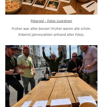
Polaroid – Fotos zuordnen
Früher war alles besser! Früher waren alle schön.
Erkennt Jahreszahlen anhand alter Fotos.