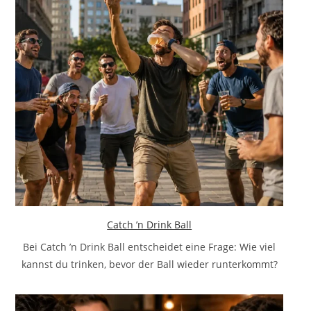
Catch ’n Drink Ball
Bei Catch ’n Drink Ball entscheidet eine Frage: Wie viel
kannst du trinken, bevor der Ball wieder runterkommt?