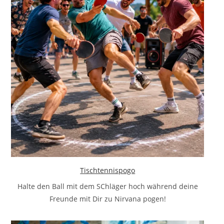
Tischtennispogo
Halte den Ball mit dem SChläger hoch während deine
Freunde mit Dir zu Nirvana pogen!