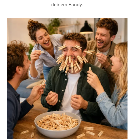
deinem Handy.