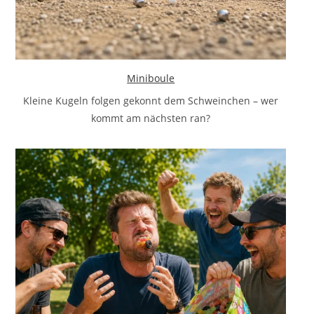
Miniboule
Kleine Kugeln folgen gekonnt dem Schweinchen – wer
kommt am nächsten ran?