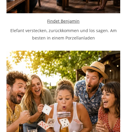
Findet Benjamin
Elefant verstecken, zurückkommen und los sagen. Am
besten in einem Porzellanladen