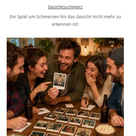
Gesichtsschmerz
Ein Spiel um Schmerzen bis das Gesicht nicht mehr zu
erkennen ist!