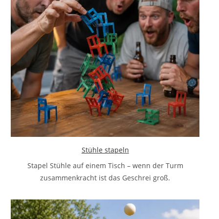
Stühle stapeln
Stapel Stühle auf einem Tisch – wenn der Turm
zusammenkracht ist das Geschrei groß.