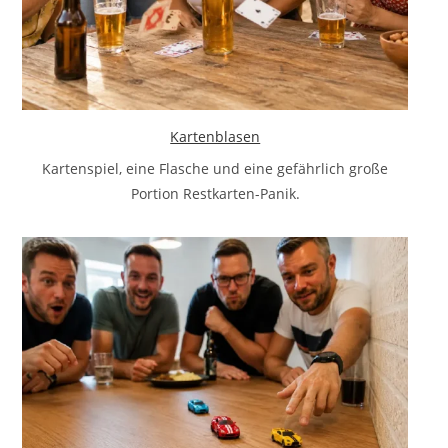
Kartenblasen
Kartenspiel, eine Flasche und eine gefährlich große
Portion Restkarten-Panik.