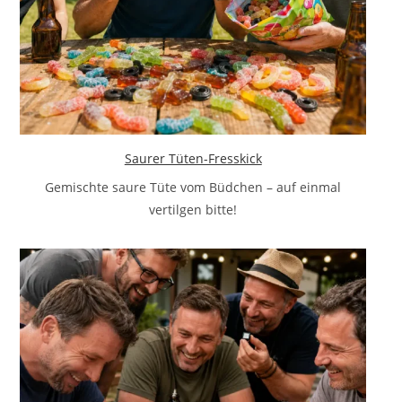
Saurer Tüten-Fresskick
Gemischte saure Tüte vom Büdchen – auf einmal
vertilgen bitte!