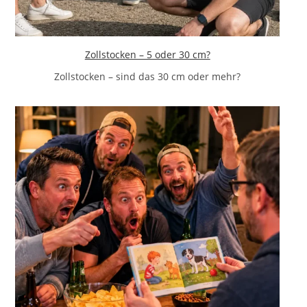
Zollstocken – 5 oder 30 cm?
Zollstocken – sind das 30 cm oder mehr?